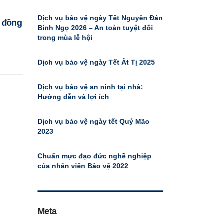
Dịch vụ bảo vệ ngày Tết Nguyên Đán
u đồng
Bính Ngọ 2026 – An toàn tuyệt đối
trong mùa lễ hội
Dịch vụ bảo vệ ngày Tết Ất Tị 2025
Dịch vụ bảo vệ an ninh tại nhà:
Hướng dẫn và lợi ích
Dịch vụ bảo vệ ngày tết Quý Mão
2023
Chuẩn mực đạo đức nghề nghiệp
của nhân viên Bảo vệ 2022
Meta