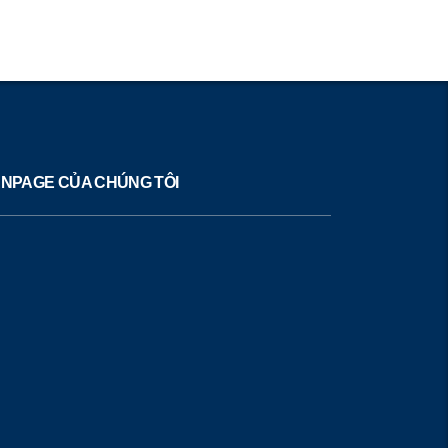
NPAGE CỦA CHÚNG TÔI