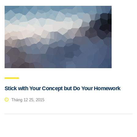
Stick with Your Concept but Do Your Homework
Tháng 12 25, 2015