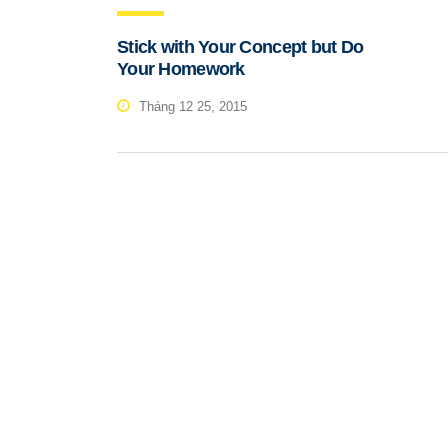
Stick with Your Concept but Do
Your Homework
Tháng 12 25, 2015