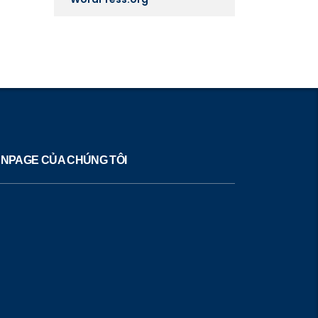
NPAGE CỦA CHÚNG TÔI