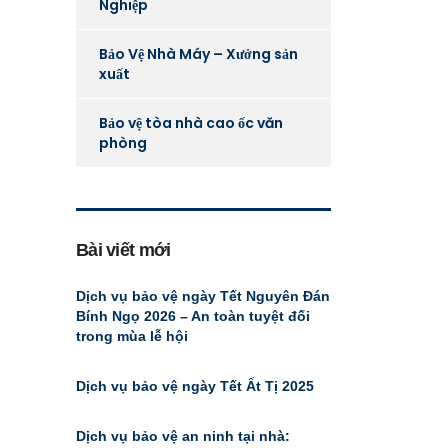
Nghiệp
Bảo Vệ Nhà Máy – Xưởng sản
xuất
Bảo vệ tòa nhà cao ốc văn
phòng
Bài viết mới
Dịch vụ bảo vệ ngày Tết Nguyên Đán
Bính Ngọ 2026 – An toàn tuyệt đối
trong mùa lễ hội
Dịch vụ bảo vệ ngày Tết Ất Tị 2025
Dịch vụ bảo vệ an ninh tại nhà: