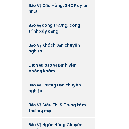
Bảo Vệ Cửa Hàng, SHOP uy tín
nhất
Bảo vệ công trường, công
trình xây dựng
Bảo Vệ Khách Sạn chuyên
nghiệp
Dịch vụ bảo vệ Bệnh Viện,
phòng khám
Bảo vệ Trường Học chuyên
nghiệp
Bảo Vệ Siêu Thị & Trung tâm
thương mại
Bảo Vệ Ngân Hàng Chuyên