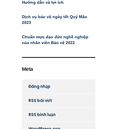
Hướng dẫn và lợi ích
Dịch vụ bảo vệ ngày tết Quý Mão
2023
Chuẩn mực đạo đức nghề nghiệp
của nhân viên Bảo vệ 2022
Meta
Đăng nhập
RSS bài viết
RSS bình luận
WordPress.org